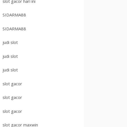
slot gacor hari ini
SIDARMA88
SIDARMA88
judi slot
judi slot
judi slot
slot gacor
slot gacor
slot gacor
slot gacor maxwin