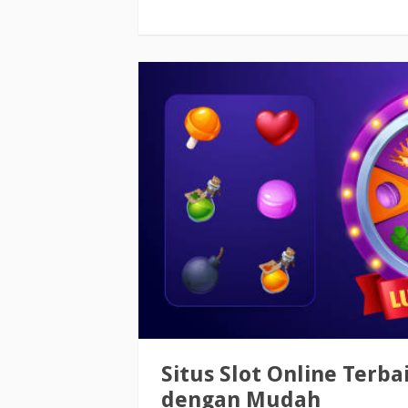
Situs Slot Online Terba
dengan Mudah