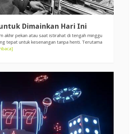
untuk Dimainkan Hari Ini
 akhir pekan atau saat istirahat di tengah minggu
 yang tepat untuk kesenangan tanpa henti. Terutama
mbaca]