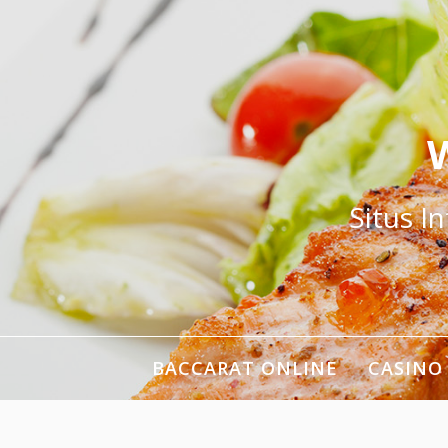
Lompat
ke
konten
Situs I
BACCARAT ONLINE
CASINO