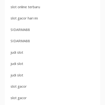
slot online terbaru
slot gacor hari ini
SIDARMA88
SIDARMA88
judi slot
judi slot
judi slot
slot gacor
slot gacor