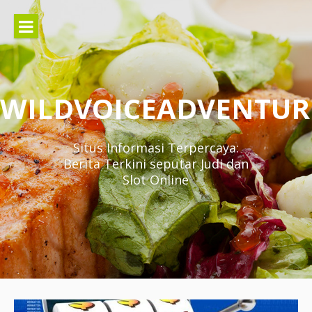
Lompat
ke
konten
WILDVOICEADVENTUR
Situs Informasi Terpercaya:
Berita Terkini seputar Judi dan
Slot Online