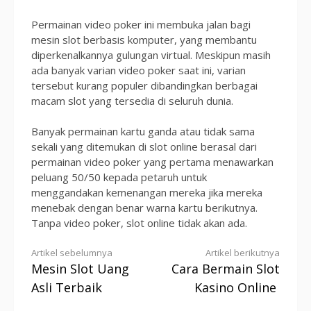
Permainan video poker ini membuka jalan bagi
mesin slot berbasis komputer, yang membantu
diperkenalkannya gulungan virtual. Meskipun masih
ada banyak varian video poker saat ini, varian
tersebut kurang populer dibandingkan berbagai
macam slot yang tersedia di seluruh dunia.
Banyak permainan kartu ganda atau tidak sama
sekali yang ditemukan di slot online berasal dari
permainan video poker yang pertama menawarkan
peluang 50/50 kepada petaruh untuk
menggandakan kemenangan mereka jika mereka
menebak dengan benar warna kartu berikutnya.
Tanpa video poker, slot online tidak akan ada.
Lanjut
Artikel sebelumnya
Artikel berikutnya
Mesin Slot Uang
Cara Bermain Slot
Membaca
Asli Terbaik
Kasino Online