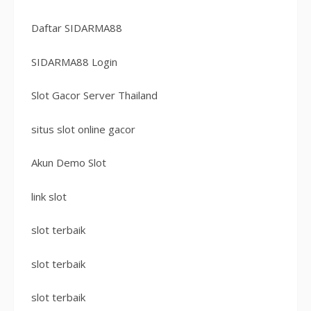
Daftar SIDARMA88
SIDARMA88 Login
Slot Gacor Server Thailand
situs slot online gacor
Akun Demo Slot
link slot
slot terbaik
slot terbaik
slot terbaik