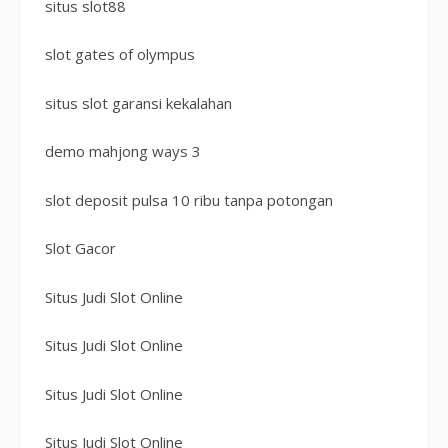
situs slot88
slot gates of olympus
situs slot garansi kekalahan
demo mahjong ways 3
slot deposit pulsa 10 ribu tanpa potongan
Slot Gacor
Situs Judi Slot Online
Situs Judi Slot Online
Situs Judi Slot Online
Situs Judi Slot Online