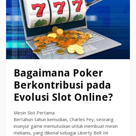
Bagaimana Poker
Berkontribusi pada
Evolusi Slot Online?
Mesin Slot Pertama
Bertahun-tahun kemudian, Charles Fey, seorang
insinyur game memutuskan untuk membuat mesin
mekanis, yang dikenal sebagai Liberty Bell. Ini