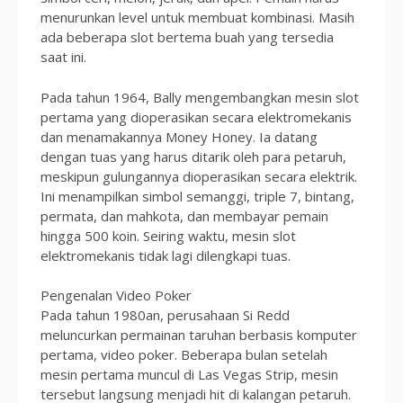
menurunkan level untuk membuat kombinasi. Masih
ada beberapa slot bertema buah yang tersedia
saat ini.
Pada tahun 1964, Bally mengembangkan mesin slot
pertama yang dioperasikan secara elektromekanis
dan menamakannya Money Honey. Ia datang
dengan tuas yang harus ditarik oleh para petaruh,
meskipun gulungannya dioperasikan secara elektrik.
Ini menampilkan simbol semanggi, triple 7, bintang,
permata, dan mahkota, dan membayar pemain
hingga 500 koin. Seiring waktu, mesin slot
elektromekanis tidak lagi dilengkapi tuas.
Pengenalan Video Poker
Pada tahun 1980an, perusahaan Si Redd
meluncurkan permainan taruhan berbasis komputer
pertama, video poker. Beberapa bulan setelah
mesin pertama muncul di Las Vegas Strip, mesin
tersebut langsung menjadi hit di kalangan petaruh.