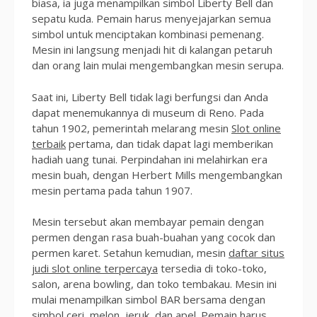
biasa, ia juga menampilkan simbol Liberty Bell dan
sepatu kuda. Pemain harus menyejajarkan semua
simbol untuk menciptakan kombinasi pemenang.
Mesin ini langsung menjadi hit di kalangan petaruh
dan orang lain mulai mengembangkan mesin serupa.
Saat ini, Liberty Bell tidak lagi berfungsi dan Anda
dapat menemukannya di museum di Reno. Pada
tahun 1902, pemerintah melarang mesin
Slot online
terbaik
pertama, dan tidak dapat lagi memberikan
hadiah uang tunai. Perpindahan ini melahirkan era
mesin buah, dengan Herbert Mills mengembangkan
mesin pertama pada tahun 1907.
Mesin tersebut akan membayar pemain dengan
permen dengan rasa buah-buahan yang cocok dan
permen karet. Setahun kemudian, mesin
daftar situs
judi slot online terpercaya
tersedia di toko-toko,
salon, arena bowling, dan toko tembakau. Mesin ini
mulai menampilkan simbol BAR bersama dengan
simbol ceri, melon, jeruk, dan apel. Pemain harus