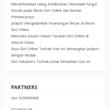
Mendefinisikan Ulang Kenikmatan: Menelaah Fungsi
Desain pada Mesin Slot Online dan Berlian
Pemancarnya
Jackpot Mengidamkan Keuntungan Besar di Mesin
Slot Online
Mencoba Situasi Hukum Taruhan Slot Online di
Seluruh Dunia
Situs Slot Online Terbaik Hari Ini: Menangkan Jackpot
dengan Mudah
Slot Habanero Terbaik untuk Dimainkan Hari Ini
PARTNERS
slot SIDARMA88
SIDARMA 88