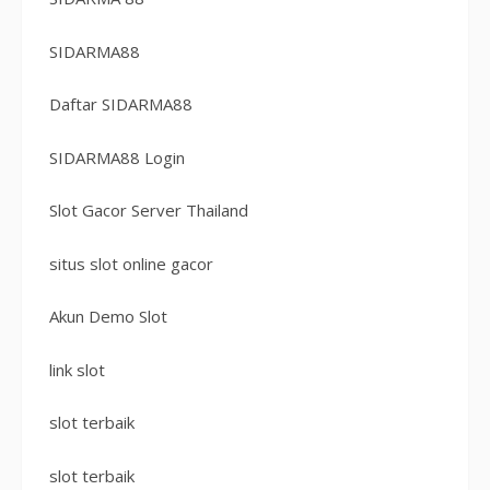
SIDARMA88
Daftar SIDARMA88
SIDARMA88 Login
Slot Gacor Server Thailand
situs slot online gacor
Akun Demo Slot
link slot
slot terbaik
slot terbaik