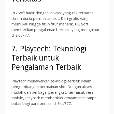
PG Soft hadir dengan inovasi yang tak terbatas
dalam dunia permainan slot. Dari grafis yang
memukau hingga fitur-fitur menarik, PG Soft
memberikan pengalaman bermain yang menghibur
di Slot777.
7. Playtech: Teknologi
Terbaik untuk
Pengalaman Terbaik
Playtech menawarkan teknologi terbaik dalam
pengembangan permainan slot. Dengan akses
mudah dari berbagai perangkat, termasuk versi
mobile, Playtech memberikan kenyamanan tanpa
batas bagi para pemain di Slot777.