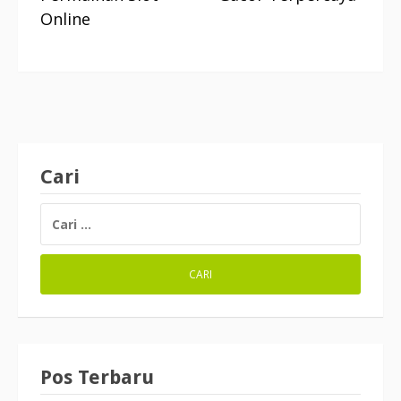
Online
Cari
CARI
UNTUK:
Pos Terbaru