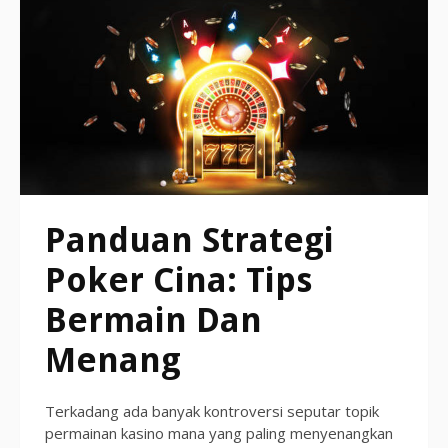
Panduan Strategi
Poker Cina: Tips
Bermain Dan
Menang
Terkadang ada banyak kontroversi seputar topik
permainan kasino mana yang paling menyenangkan