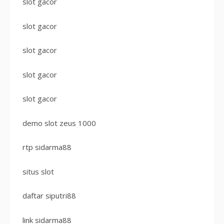
slot gacor
slot gacor
slot gacor
slot gacor
slot gacor
demo slot zeus 1000
rtp sidarma88
situs slot
daftar siputri88
link sidarma88