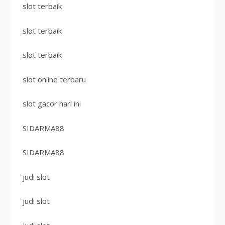
slot terbaik
slot terbaik
slot terbaik
slot online terbaru
slot gacor hari ini
SIDARMA88
SIDARMA88
judi slot
judi slot