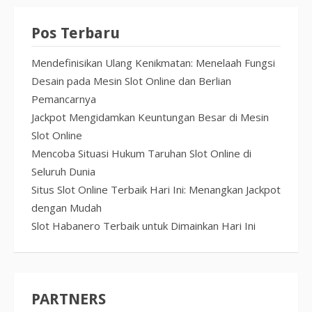
Pos Terbaru
Mendefinisikan Ulang Kenikmatan: Menelaah Fungsi
Desain pada Mesin Slot Online dan Berlian
Pemancarnya
Jackpot Mengidamkan Keuntungan Besar di Mesin
Slot Online
Mencoba Situasi Hukum Taruhan Slot Online di
Seluruh Dunia
Situs Slot Online Terbaik Hari Ini: Menangkan Jackpot
dengan Mudah
Slot Habanero Terbaik untuk Dimainkan Hari Ini
PARTNERS