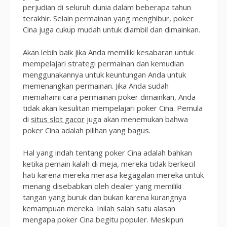
perjudian di seluruh dunia dalam beberapa tahun
terakhir. Selain permainan yang menghibur, poker
Cina juga cukup mudah untuk diambil dan dimainkan.
Akan lebih baik jika Anda memiliki kesabaran untuk
mempelajari strategi permainan dan kemudian
menggunakannya untuk keuntungan Anda untuk
memenangkan permainan. Jika Anda sudah
memahami cara permainan poker dimainkan, Anda
tidak akan kesulitan mempelajari poker Cina. Pemula
di
situs slot gacor
juga akan menemukan bahwa
poker Cina adalah pilihan yang bagus.
Hal yang indah tentang poker Cina adalah bahkan
ketika pemain kalah di meja, mereka tidak berkecil
hati karena mereka merasa kegagalan mereka untuk
menang disebabkan oleh dealer yang memiliki
tangan yang buruk dan bukan karena kurangnya
kemampuan mereka. Inilah salah satu alasan
mengapa poker Cina begitu populer. Meskipun