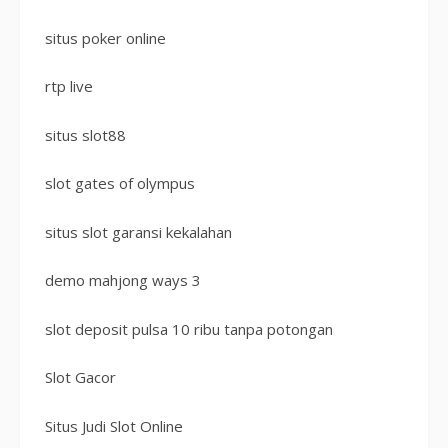
situs poker online
rtp live
situs slot88
slot gates of olympus
situs slot garansi kekalahan
demo mahjong ways 3
slot deposit pulsa 10 ribu tanpa potongan
Slot Gacor
Situs Judi Slot Online